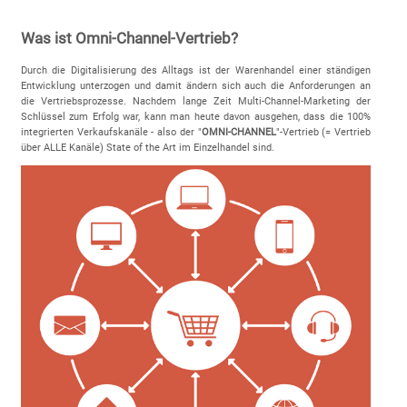
Was ist Omni-Channel-Vertrieb?
Durch die Digitalisierung des Alltags ist der Warenhandel einer ständigen
Entwicklung unterzogen und damit ändern sich auch die Anforderungen an
die Vertriebsprozesse. Nachdem lange Zeit Multi-Channel-Marketing der
Schlüssel zum Erfolg war, kann man heute davon ausgehen, dass die 100%
integrierten Verkaufskanäle - also der "
OMNI-CHANNEL
"-Vertrieb (= Vertrieb
über ALLE Kanäle) State of the Art im Einzelhandel sind.