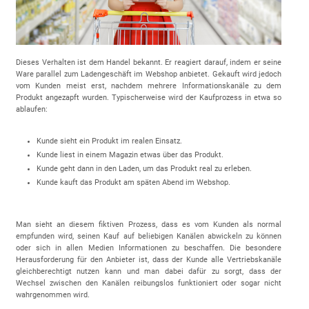
Dieses Verhalten ist dem Handel bekannt. Er reagiert darauf, indem er seine
Ware parallel zum Ladengeschäft im Webshop anbietet. Gekauft wird jedoch
vom Kunden meist erst, nachdem mehrere Informationskanäle zu dem
Produkt angezapft wurden. Typischerweise wird der Kaufprozess in etwa so
ablaufen:
Kunde sieht ein Produkt im realen Einsatz.
Kunde liest in einem Magazin etwas über das Produkt.
Kunde geht dann in den Laden, um das Produkt real zu erleben.
Kunde kauft das Produkt am späten Abend im Webshop.
Man sieht an diesem fiktiven Prozess, dass es vom Kunden als normal
empfunden wird, seinen Kauf auf beliebigen Kanälen abwickeln zu können
oder sich in allen Medien Informationen zu beschaffen. Die besondere
Herausforderung für den Anbieter ist, dass der Kunde alle Vertriebskanäle
gleichberechtigt nutzen kann und man dabei dafür zu sorgt, dass der
Wechsel zwischen den Kanälen reibungslos funktioniert oder sogar nicht
wahrgenommen wird.