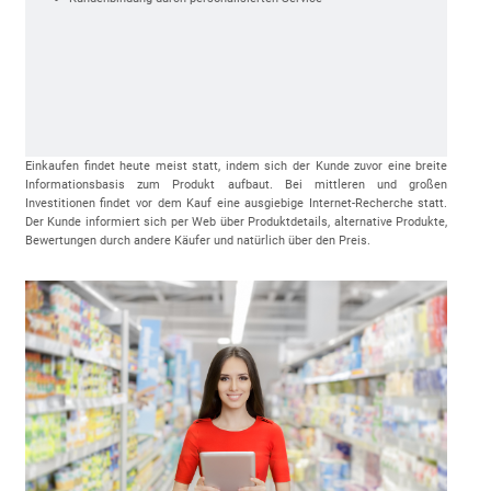
Einkaufen findet heute meist statt, indem sich der Kunde zuvor eine breite
Informationsbasis zum Produkt aufbaut. Bei mittleren und großen
Investitionen findet vor dem Kauf eine ausgiebige Internet-Recherche statt.
Der Kunde informiert sich per Web über Produktdetails, alternative Produkte,
Bewertungen durch andere Käufer und natürlich über den Preis.