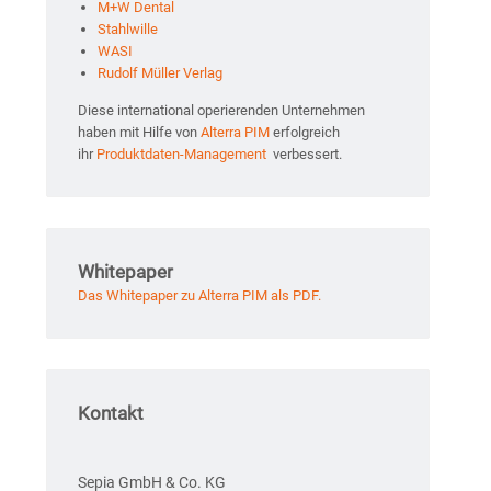
M+W Dental
Stahlwille
WASI
Rudolf Müller Verlag
Diese international operierenden Unternehmen
haben mit Hilfe von
Alterra PIM
erfolgreich
ihr
Produktdaten-Management
verbessert.
Whitepaper
Das Whitepaper zu Alterra PIM als PDF.
Kontakt
Sepia GmbH & Co. KG