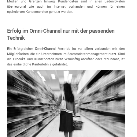
Medien und Grenzen hinweg. Kundendaten sind in allen Ladenlokalen
überregional wie auch im Internet vorhanden und können für einen
optimierten Kundenservice genutzt werden.
Erfolg im Omni-Channel nur mit der passenden
Technik
Ein Erfolgreicher
Omni-Channel
Vertrieb ist vor allem verbunden mit den
Möglichkeiten, die ein Unternehmen im Stammdatenmanagement nutzt. Sind
die Produkt- und Kundendaten nicht vernünftig abrufbar oder redundant, ist
das einheitliche Kauferlebnis gefährdet.