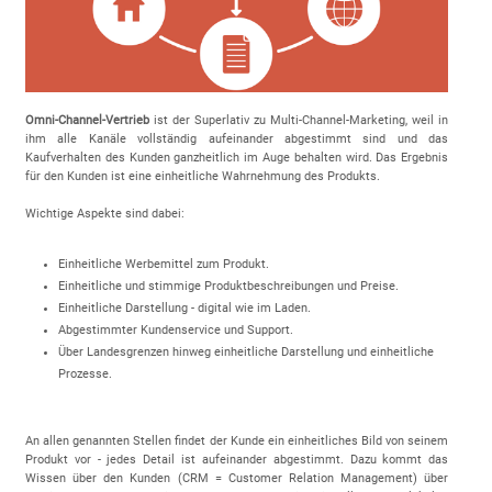
Omni-Channel-Vertrieb
ist der Superlativ zu Multi-Channel-Marketing, weil in
ihm alle Kanäle vollständig aufeinander abgestimmt sind und das
Kaufverhalten des Kunden ganzheitlich im Auge behalten wird. Das Ergebnis
für den Kunden ist eine einheitliche Wahrnehmung des Produkts.
Wichtige Aspekte sind dabei:
Einheitliche Werbemittel zum Produkt.
Einheitliche und stimmige Produktbeschreibungen und Preise.
Einheitliche Darstellung - digital wie im Laden.
Abgestimmter Kundenservice und Support.
Über Landesgrenzen hinweg einheitliche Darstellung und einheitliche
Prozesse.
An allen genannten Stellen findet der Kunde ein einheitliches Bild von seinem
Produkt vor - jedes Detail ist aufeinander abgestimmt. Dazu kommt das
Wissen über den Kunden (CRM = Customer Relation Management) über