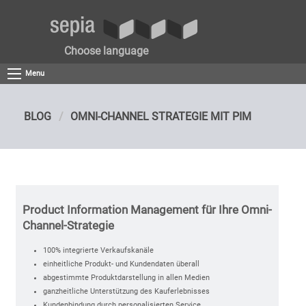
Choose language
Menu
BLOG
OMNI-CHANNEL STRATEGIE MIT PIM
Product Information Management für Ihre Omni-
Channel-Strategie
100% integrierte Verkaufskanäle
einheitliche Produkt- und Kundendaten überall
abgestimmte Produktdarstellung in allen Medien
ganzheitliche Unterstützung des Kauferlebnisses
Kundenbindung durch personalisierten Service