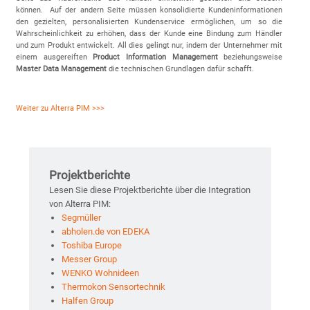
können. Auf der andern Seite müssen konsolidierte Kundeninformationen
den gezielten, personalisierten Kundenservice ermöglichen, um so die
Wahrscheinlichkeit zu erhöhen, dass der Kunde eine Bindung zum Händler
und zum Produkt entwickelt. All dies gelingt nur, indem der Unternehmer mit
einem ausgereiften
Product Information Management
beziehungsweise
Master Data Management
die technischen Grundlagen dafür schafft.
Weiter zu Alterra PIM >>>
Projektberichte
Lesen Sie diese Projektberichte über die Integration
von Alterra PIM:
Segmüller
abholen.de von EDEKA
Toshiba Europe
Messer Group
WENKO Wohnideen
Thermokon Sensortechnik
Halfen Group