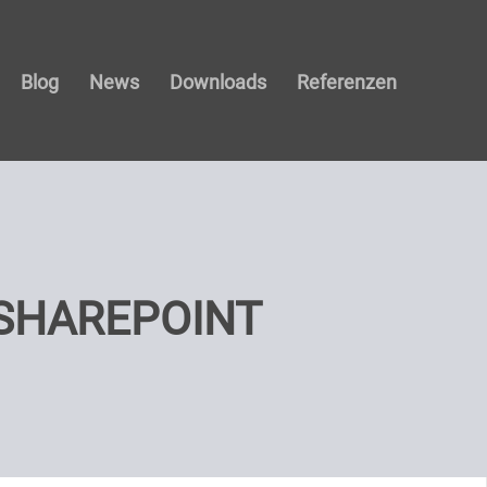
Blog
News
Downloads
Referenzen
 SHAREPOINT