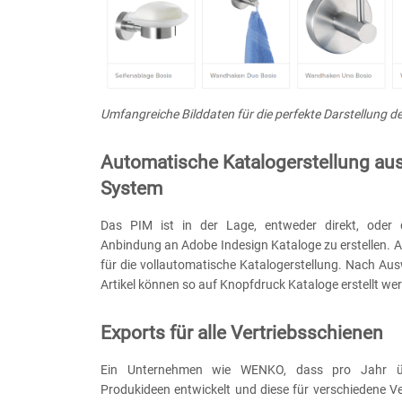
Umfangreiche Bilddaten für die perfekte Darstellung d
Automatische Katalogerstellung au
System
Das PIM ist in der Lage, entweder direkt, oder 
Anbindung an Adobe Indesign Kataloge zu erstellen. A
für die vollautomatische Katalogerstellung. Nach Au
Artikel können so auf Knopfdruck Kataloge erstellt we
Exports für alle Vertriebsschienen
Ein Unternehmen wie WENKO, dass pro Jahr 
Produkideen entwickelt und diese für verschiedene V