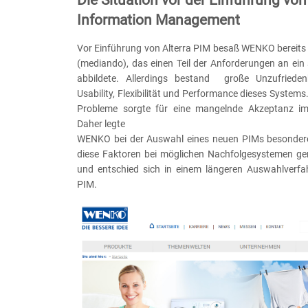
Information Management
Vor Einführung von Alterra PIM besaß WENKO bereits
(mediando), das einen Teil der Anforderungen an ein
abbildete. Allerdings bestand große Unzufriedenh
Usability, Flexibilität und Performance dieses System
Probleme sorgte für eine mangelnde Akzeptanz i
Daher legte
WENKO bei der Auswahl eines neuen PIMs besondere
diese Faktoren bei möglichen Nachfolgesystemen ge
und entschied sich in einem längeren Auswahlverfah
PIM.