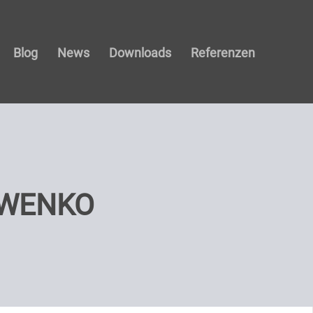
Blog
News
Downloads
Referenzen
WENKO