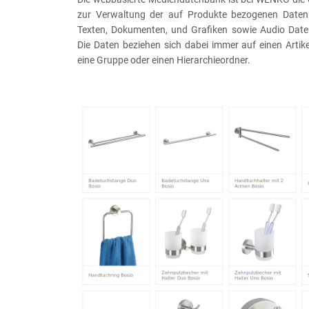
zur Verwaltung der auf Produkte bezogenen Daten 
Texten, Dokumenten, und Grafiken sowie Audio Date
Die Daten beziehen sich dabei immer auf einen Artike
eine Gruppe oder einen Hierarchieordner.