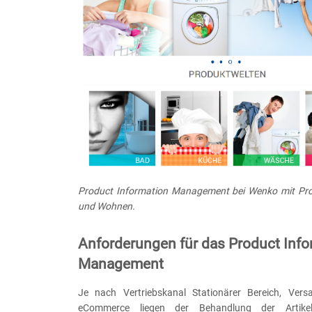
Product Information Management bei Wenko mit Pro
und Wohnen.
Anforderungen für das Product Info
Management
Je nach Vertriebskanal Stationärer Bereich, Vers
eCommerce liegen der Behandlung der Artik